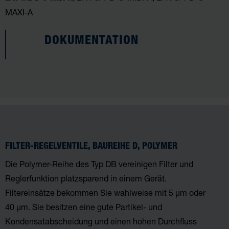
MAXI-A
DOKUMENTATION
FILTER-REGELVENTILE, BAUREIHE D, POLYMER
Die Polymer-Reihe des Typ DB vereinigen Filter­ und
Reglerfunktion platzsparend in einem Gerät.
Filtereinsätze bekommen Sie wahlweise mit 5 µm oder
40 µm. Sie besitzen eine gute Partikel- und
Kondensatabscheidung und einen hohen Durchfluss