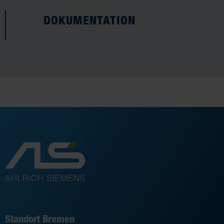
DOKUMENTATION
Standort Bremen