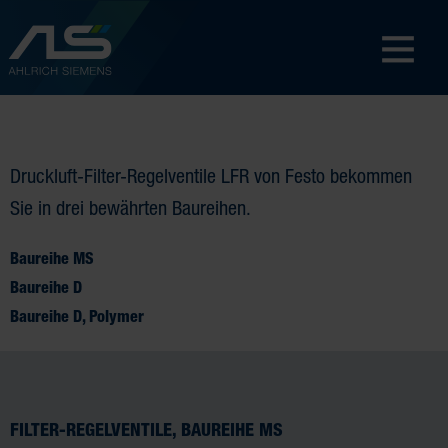
Druckluft-Filter-Regelventile LFR von Festo bekommen
Sie in drei bewährten Baureihen.
Baureihe MS
Baureihe D
Baureihe D, Polymer
FILTER-REGELVENTILE, BAUREIHE MS