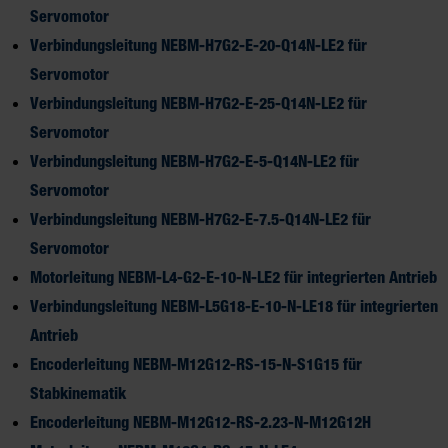
Servomotor
Verbindungsleitung NEBM-H7G2-E-20-Q14N-LE2 für
Servomotor
Verbindungsleitung NEBM-H7G2-E-25-Q14N-LE2 für
Servomotor
Verbindungsleitung NEBM-H7G2-E-5-Q14N-LE2 für
Servomotor
Verbindungsleitung NEBM-H7G2-E-7.5-Q14N-LE2 für
Servomotor
Motorleitung NEBM-L4-G2-E-10-N-LE2 für integrierten Antrieb
Verbindungsleitung NEBM-L5G18-E-10-N-LE18 für integrierten
Antrieb
Encoderleitung NEBM-M12G12-RS-15-N-S1G15 für
Stabkinematik
Encoderleitung NEBM-M12G12-RS-2.23-N-M12G12H