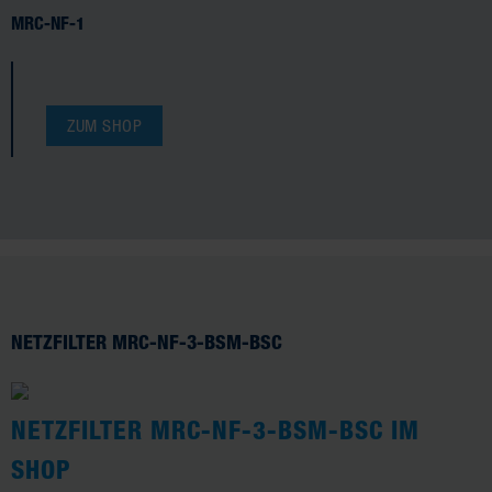
MRC-NF-1
ZUM SHOP
NETZFILTER MRC-NF-3-BSM-BSC
NETZFILTER MRC-NF-3-BSM-BSC IM
SHOP