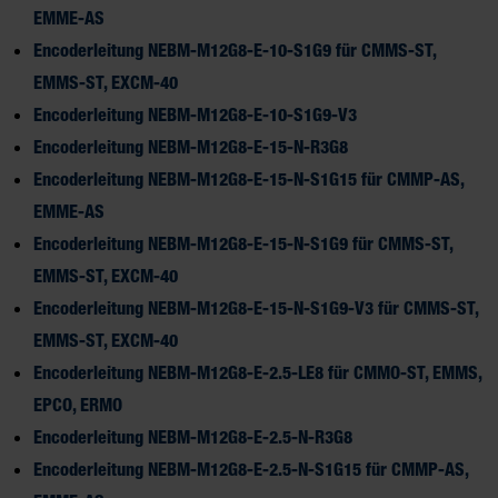
EMME-AS
Encoderleitung NEBM-M12G8-E-10-S1G9 für CMMS-ST,
EMMS-ST, EXCM-40
Encoderleitung NEBM-M12G8-E-10-S1G9-V3
Encoderleitung NEBM-M12G8-E-15-N-R3G8
Encoderleitung NEBM-M12G8-E-15-N-S1G15 für CMMP-AS,
EMME-AS
Encoderleitung NEBM-M12G8-E-15-N-S1G9 für CMMS-ST,
EMMS-ST, EXCM-40
Encoderleitung NEBM-M12G8-E-15-N-S1G9-V3 für CMMS-ST,
EMMS-ST, EXCM-40
Encoderleitung NEBM-M12G8-E-2.5-LE8 für CMMO-ST, EMMS,
EPCO, ERMO
Encoderleitung NEBM-M12G8-E-2.5-N-R3G8
Encoderleitung NEBM-M12G8-E-2.5-N-S1G15 für CMMP-AS,