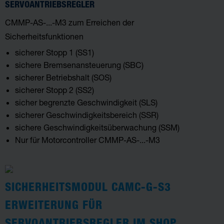
SERVOANTRIEBSREGLER
CMMP-AS-...-M3 zum Erreichen der
Sicherheitsfunktionen
sicherer Stopp 1 (SS1)
sichere Bremsenansteuerung (SBC)
sicherer Betriebshalt (SOS)
sicherer Stopp 2 (SS2)
sicher begrenzte Geschwindigkeit (SLS)
sicherer Geschwindigkeitsbereich (SSR)
sichere Geschwindigkeitsüberwachung (SSM)
Nur für Motorcontroller CMMP-AS-...-M3
SICHERHEITSMODUL CAMC-G-S3
ERWEITERUNG FÜR
SERVOANTRIEBSREGLER IM SHOP