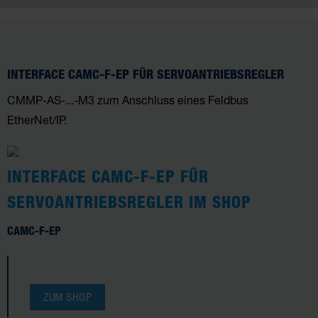
INTERFACE CAMC-F-EP FÜR SERVOANTRIEBSREGLER
CMMP-AS-...-M3 zum Anschluss eines Feldbus
EtherNet/IP.
INTERFACE CAMC-F-EP FÜR
SERVOANTRIEBSREGLER IM SHOP
CAMC-F-EP
ZUM SHOP