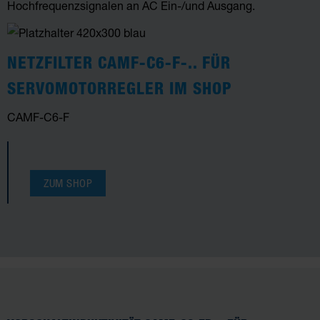
Hochfrequenzsignalen an AC Ein-/und Ausgang.
NETZFILTER CAMF-C6-F-.. FÜR
SERVOMOTORREGLER IM SHOP
CAMF-C6-F
ZUM SHOP