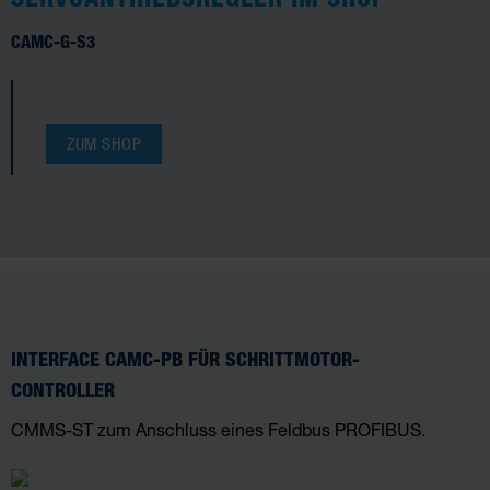
CAMC-G-S3
ZUM SHOP
INTERFACE CAMC-PB FÜR SCHRITTMOTOR-
CONTROLLER
CMMS-ST zum Anschluss eines Feldbus PROFIBUS.