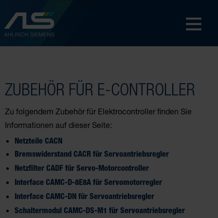
ZUBEHÖR FÜR E-CONTROLLER
Zu folgendem Zubehör für Elektrocontroller finden Sie
Informationen auf dieser Seite:
Netzteile CACN
Bremswiderstand CACR für Servoantriebsregler
Netzfilter CADF für Servo-Motorcontroller
Interface CAMC-D-8E8A für Servomotorregler
Interface CAMC-DN für Servoantriebsregler
Schaltermodul CAMC-DS-M1 für Servoantriebsregler