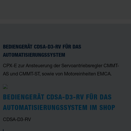
BEDIENGERÄT CDSA-D3-RV FÜR DAS
AUTOMATISIERUNGSSYSTEM
CPX-E zur Ansteuerung der Servoantriebsregler CMMT-
AS und CMMT-ST, sowie von Motoreinheiten EMCA.
BEDIENGERÄT CDSA-D3-RV FÜR DAS
AUTOMATISIERUNGSSYSTEM IM SHOP
CDSA-D3-RV