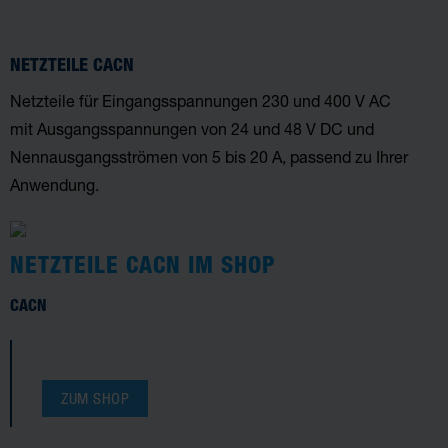
NETZTEILE CACN
Netzteile für Eingangsspannungen 230 und 400 V AC
mit Ausgangsspannungen von 24 und 48 V DC und
Nennausgangsströmen von 5 bis 20 A, passend zu Ihrer
Anwendung.
NETZTEILE CACN IM SHOP
CACN
ZUM SHOP