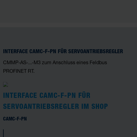
INTERFACE CAMC-F-PN FÜR SERVOANTRIEBSREGLER
CMMP-AS-...-M3 zum Anschluss eines Feldbus
PROFINET RT.
INTERFACE CAMC-F-PN FÜR
SERVOANTRIEBSREGLER IM SHOP
CAMC-F-PN