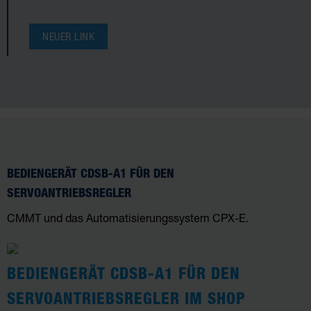
NEUER LINK
BEDIENGERÄT CDSB-A1 FÜR DEN
SERVOANTRIEBSREGLER
CMMT und das Automatisierungssystem CPX-E.
BEDIENGERÄT CDSB-A1 FÜR DEN
SERVOANTRIEBSREGLER IM SHOP