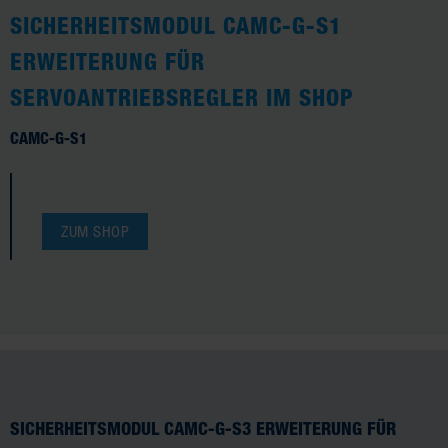
SICHERHEITSMODUL CAMC-G-S1
ERWEITERUNG FÜR
SERVOANTRIEBSREGLER IM SHOP
CAMC-G-S1
ZUM SHOP
SICHERHEITSMODUL CAMC-G-S3 ERWEITERUNG FÜR