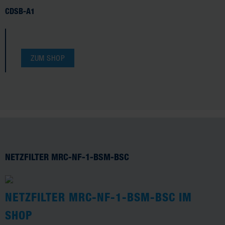
CDSB-A1
ZUM SHOP
NETZFILTER MRC-NF-1-BSM-BSC
NETZFILTER MRC-NF-1-BSM-BSC IM
SHOP