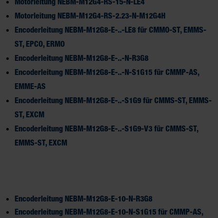
Motorleitung NEBM-M12G4-RS-15-N-LE4
Motorleitung NEBM-M12G4-RS-2.23-N-M12G4H
Encoderleitung NEBM-M12G8-E-..-LE8 für CMMO-ST, EMMS-
ST, EPCO, ERMO
Encoderleitung NEBM-M12G8-E-..-N-R3G8
Encoderleitung NEBM-M12G8-E-..-N-S1G15 für CMMP-AS,
EMME-AS
Encoderleitung NEBM-M12G8-E-..-S1G9 für CMMS-ST, EMMS-
ST, EXCM
Encoderleitung NEBM-M12G8-E-..-S1G9-V3 für CMMS-ST,
EMMS-ST, EXCM
Encoderleitung NEBM-M12G8-E-10-N-R3G8
Encoderleitung NEBM-M12G8-E-10-N-S1G15 für CMMP-AS,