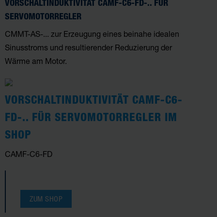
VORSCHALTINDUKTIVITÄT CAMF-C6-FD-.. FÜR
SERVOMOTORREGLER
CMMT-AS-... zur Erzeugung eines beinahe idealen
Sinusstroms und resultierender Reduzierung der
Wärme am Motor.
VORSCHALTINDUKTIVITÄT CAMF-C6-
FD-.. FÜR SERVOMOTORREGLER IM
SHOP
CAMF-C6-FD
ZUM SHOP