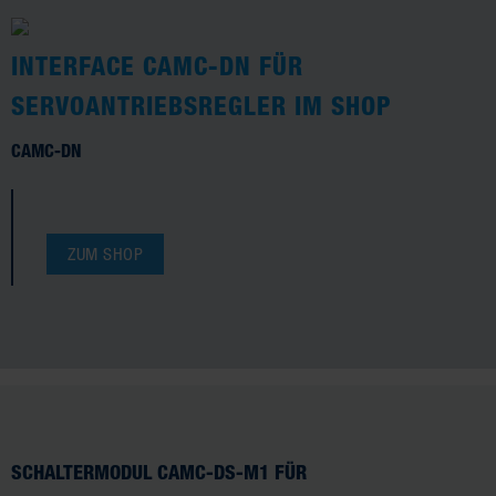
INTERFACE CAMC-DN FÜR
SERVOANTRIEBSREGLER IM SHOP
CAMC-DN
ZUM SHOP
SCHALTERMODUL CAMC-DS-M1 FÜR