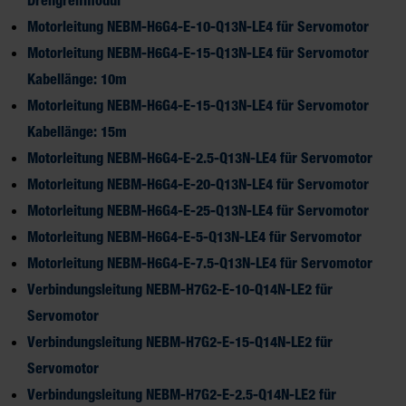
Drehgreifmodul
Motorleitung NEBM-H6G4-E-10-Q13N-LE4 für Servomotor
Motorleitung NEBM-H6G4-E-15-Q13N-LE4 für Servomotor
Kabellänge: 10m
Motorleitung NEBM-H6G4-E-15-Q13N-LE4 für Servomotor
Kabellänge: 15m
Motorleitung NEBM-H6G4-E-2.5-Q13N-LE4 für Servomotor
Motorleitung NEBM-H6G4-E-20-Q13N-LE4 für Servomotor
Motorleitung NEBM-H6G4-E-25-Q13N-LE4 für Servomotor
Motorleitung NEBM-H6G4-E-5-Q13N-LE4 für Servomotor
Motorleitung NEBM-H6G4-E-7.5-Q13N-LE4 für Servomotor
Verbindungsleitung NEBM-H7G2-E-10-Q14N-LE2 für
Servomotor
Verbindungsleitung NEBM-H7G2-E-15-Q14N-LE2 für
Servomotor
Verbindungsleitung NEBM-H7G2-E-2.5-Q14N-LE2 für