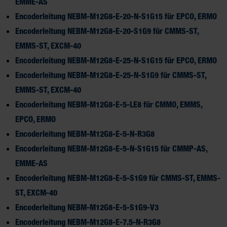
EMME-AS
Encoderleitung NEBM-M12G8-E-20-N-S1G15 für EPCO, ERMO
Encoderleitung NEBM-M12G8-E-20-S1G9 für CMMS-ST,
EMMS-ST, EXCM-40
Encoderleitung NEBM-M12G8-E-25-N-S1G15 für EPCO, ERMO
Encoderleitung NEBM-M12G8-E-25-N-S1G9 für CMMS-ST,
EMMS-ST, EXCM-40
Encoderleitung NEBM-M12G8-E-5-LE8 für CMMO, EMMS,
EPCO, ERMO
Encoderleitung NEBM-M12G8-E-5-N-R3G8
Encoderleitung NEBM-M12G8-E-5-N-S1G15 für CMMP-AS,
EMME-AS
Encoderleitung NEBM-M12G8-E-5-S1G9 für CMMS-ST, EMMS-
ST, EXCM-40
Encoderleitung NEBM-M12G8-E-5-S1G9-V3
Encoderleitung NEBM-M12G8-E-7.5-N-R3G8