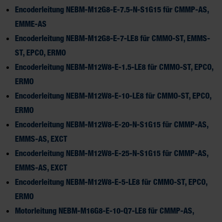
Encoderleitung NEBM-M12G8-E-7.5-N-S1G15 für CMMP-AS,
EMME-AS
Encoderleitung NEBM-M12G8-E-7-LE8 für CMMO-ST, EMMS-
ST, EPCO, ERMO
Encoderleitung NEBM-M12W8-E-1.5-LE8 für CMMO-ST, EPCO,
ERMO
Encoderleitung NEBM-M12W8-E-10-LE8 für CMMO-ST, EPCO,
ERMO
Encoderleitung NEBM-M12W8-E-20-N-S1G15 für CMMP-AS,
EMMS-AS, EXCT
Encoderleitung NEBM-M12W8-E-25-N-S1G15 für CMMP-AS,
EMMS-AS, EXCT
Encoderleitung NEBM-M12W8-E-5-LE8 für CMMO-ST, EPCO,
ERMO
Motorleitung NEBM-M16G8-E-10-Q7-LE8 für CMMP-AS,