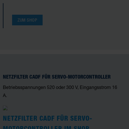
ZUM SHOP
NETZFILTER CADF FÜR SERVO-MOTORCONTROLLER
Betriebsspannungen 520 oder 300 V, Eingangsstrom 16
A.
NETZFILTER CADF FÜR SERVO-
MOTORCONTROLLER IM SHOP