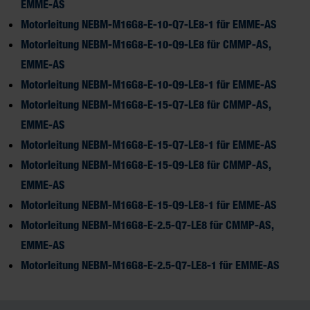
EMME-AS
Motorleitung NEBM-M16G8-E-10-Q7-LE8-1 für EMME-AS
Motorleitung NEBM-M16G8-E-10-Q9-LE8 für CMMP-AS,
EMME-AS
Motorleitung NEBM-M16G8-E-10-Q9-LE8-1 für EMME-AS
Motorleitung NEBM-M16G8-E-15-Q7-LE8 für CMMP-AS,
EMME-AS
Motorleitung NEBM-M16G8-E-15-Q7-LE8-1 für EMME-AS
Motorleitung NEBM-M16G8-E-15-Q9-LE8 für CMMP-AS,
EMME-AS
Motorleitung NEBM-M16G8-E-15-Q9-LE8-1 für EMME-AS
Motorleitung NEBM-M16G8-E-2.5-Q7-LE8 für CMMP-AS,
EMME-AS
Motorleitung NEBM-M16G8-E-2.5-Q7-LE8-1 für EMME-AS