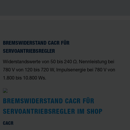
BREMSWIDERSTAND CACR FÜR
SERVOANTRIEBSREGLER
Widerstandswerte von 50 bis 240 Ω. Nennleistung bei
780 V von 120 bis 720 W, Impulsenergie bei 780 V von
1.800 bis 10.800 Ws.
BREMSWIDERSTAND CACR FÜR
SERVOANTRIEBSREGLER IM SHOP
CACR