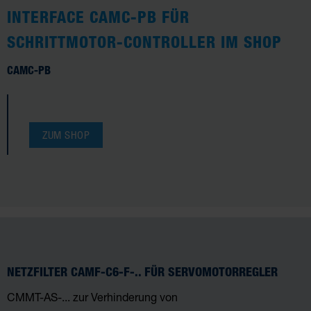
INTERFACE CAMC-PB FÜR
SCHRITTMOTOR-CONTROLLER IM SHOP
CAMC-PB
ZUM SHOP
NETZFILTER CAMF-C6-F-.. FÜR SERVOMOTORREGLER
CMMT-AS-... zur Verhinderung von