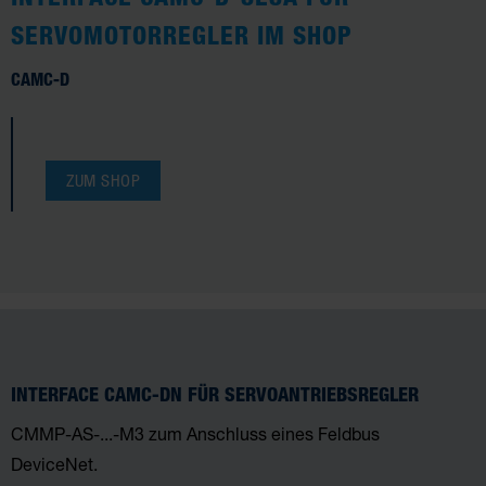
SERVOMOTORREGLER IM SHOP
CAMC-D
ZUM SHOP
INTERFACE CAMC-DN FÜR SERVOANTRIEBSREGLER
CMMP-AS-...-M3 zum Anschluss eines Feldbus
DeviceNet.