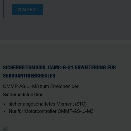
ZUM SHOP
SICHERHEITSMODUL CAMC-G-S1 ERWEITERUNG FÜR
SERVOANTRIEBSREGLER
CMMP-AS-...-M3 zum Erreichen der
Sicherheitsfunktion
sicher abgeschaltetes Moment (STO)
Nur für Motorcontroller CMMP-AS-...-M3